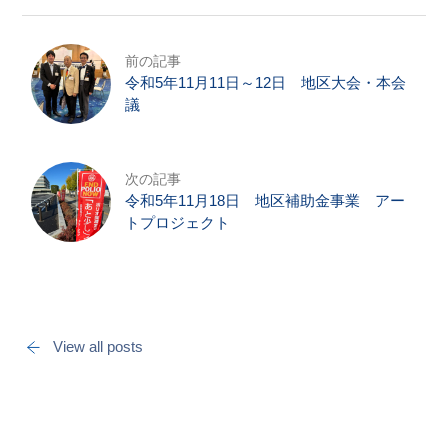
前の記事
令和5年11月11日～12日 地区大会・本会
議
次の記事
令和5年11月18日 地区補助金事業 アー
トプロジェクト
View all posts