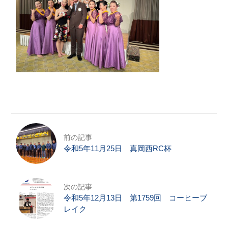
前の記事
令和5年11月25日 真岡西RC杯
次の記事
令和5年12月13日 第1759回 コーヒーブ
レイク