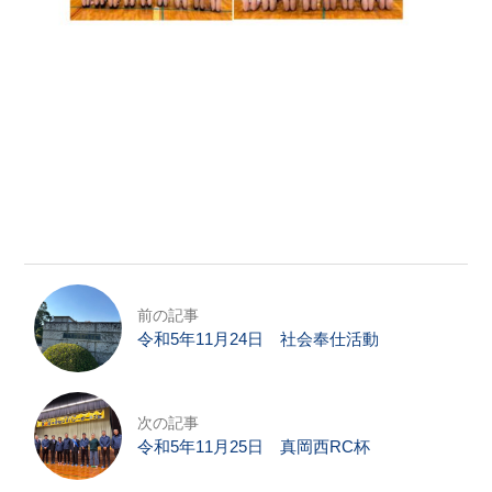
前の記事
令和5年11月24日 社会奉仕活動
次の記事
令和5年11月25日 真岡西RC杯