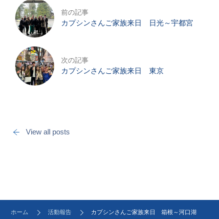
前の記事
カプシンさんご家族来日 日光～宇都宮
次の記事
カプシンさんご家族来日 東京
View all posts
ホーム
活動報告
カプシンさんご家族来日 箱根～河口湖