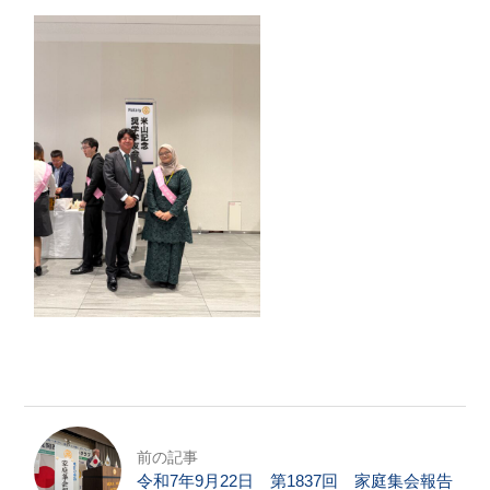
前の記事
令和7年9月22日 第1837回 家庭集会報告