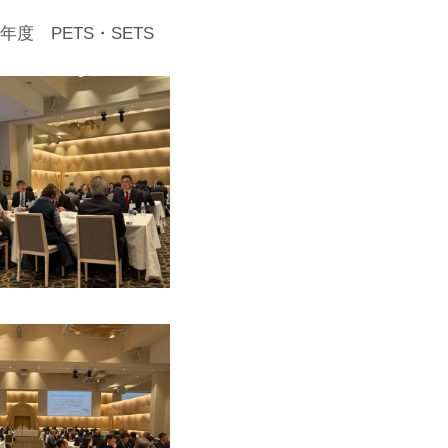
年度 PETS・SETS