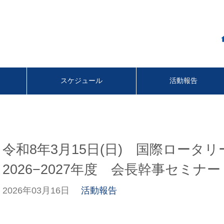
スケジュール
活動報告
令和8年3月15日(日) 国際ロータリ
2026−2027年度 会長幹事セミナー
2026年03月16日
活動報告