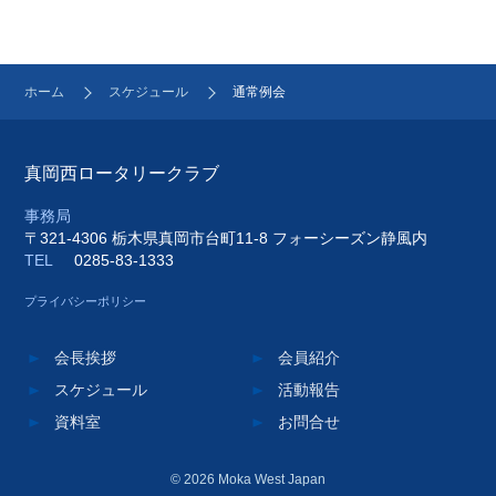
ホーム
スケジュール
通常例会
真岡西ロータリークラブ
事務局
〒321-4306 栃木県真岡市台町11-8 フォーシーズン静風内
TEL
0285-83-1333
プライバシーポリシー
会長挨拶
会員紹介
スケジュール
活動報告
資料室
お問合せ
© 2026 Moka West Japan