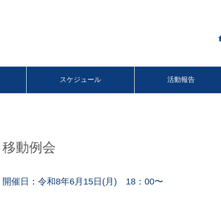
スケジュール
活動報告
移動例会
開催日：令和8年6月15日(月) 18：00〜