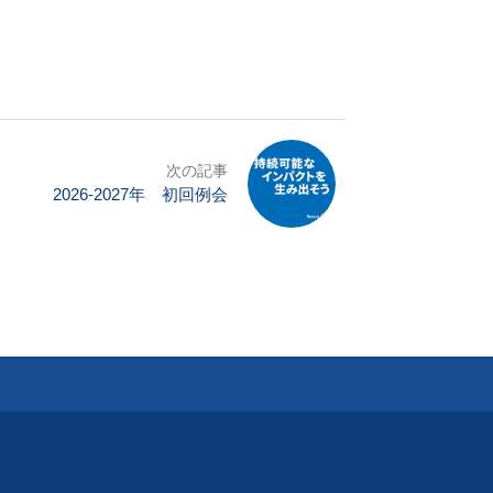
次の記事
2026-2027年 初回例会