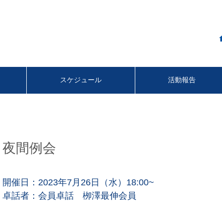
スケジュール
活動報告
夜間例会
開催日：2023年7月26日（水）18:00~
卓話者：
会員卓話 栁澤最伸会員